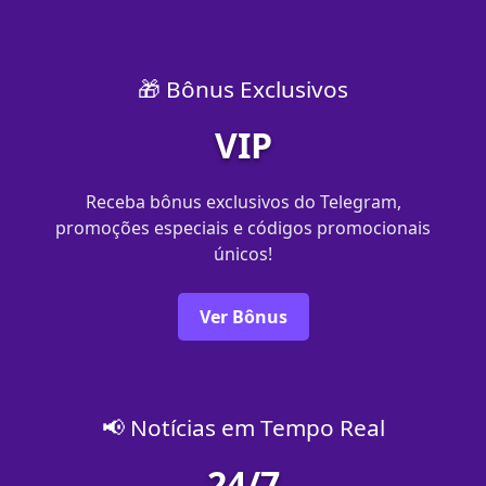
🎁 Bônus Exclusivos
VIP
Receba bônus exclusivos do Telegram,
promoções especiais e códigos promocionais
únicos!
Ver Bônus
📢 Notícias em Tempo Real
24/7