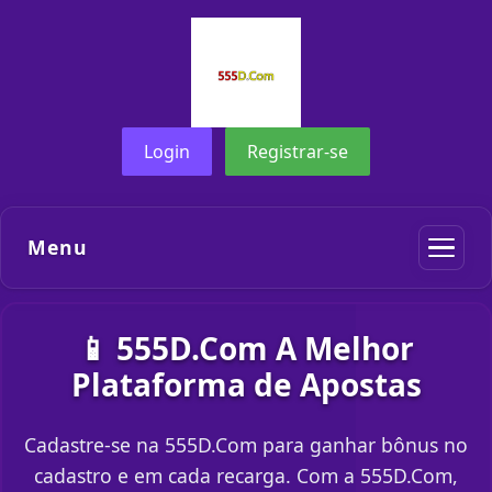
Login
Registrar-se
Menu
📱 555D.Com A Melhor
Plataforma de Apostas
Cadastre-se na 555D.Com para ganhar bônus no
cadastro e em cada recarga. Com a 555D.Com,