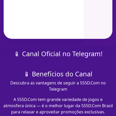
📱 Canal Oficial no Telegram!
📱 Benefícios do Canal
Descubra as vantagens de seguir a 555D.Com no
Telegram
A 555D.Com tem grande variedade de jogos e
atmosfera única — é o melhor lugar da 555D.Com Brasil
para relaxar e aproveitar promoções exclusivas.