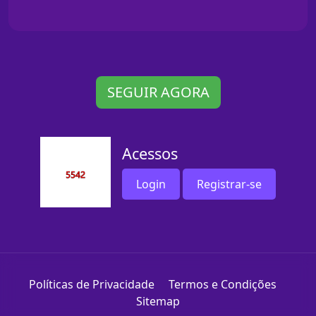
SEGUIR AGORA
Acessos
Login
Registrar-se
Políticas de Privacidade
Termos e Condições
Sitemap