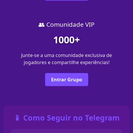
👥 Comunidade VIP
1000+
Junte-se a uma comunidade exclusiva de
jogadores e compartilhe experiências!
Entrar Grupo
📱 Como Seguir no Telegram