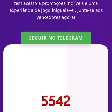
tem acesso a promoções incríveis e uma
experiência de jogo inigualável. Junte-se aos
vencedores agora!
SEGUIR NO TELEGRAM