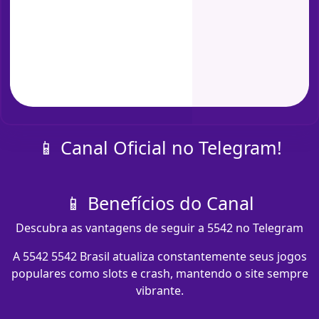
📱 Canal Oficial no Telegram!
📱 Benefícios do Canal
Descubra as vantagens de seguir a 5542 no Telegram
A 5542 5542 Brasil atualiza constantemente seus jogos
populares como slots e crash, mantendo o site sempre
vibrante.