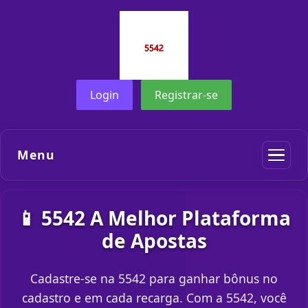
Login
Registrar-se
Menu
📱 5542 A Melhor Plataforma
de Apostas
Cadastre-se na 5542 para ganhar bônus no
cadastro e em cada recarga. Com a 5542, você