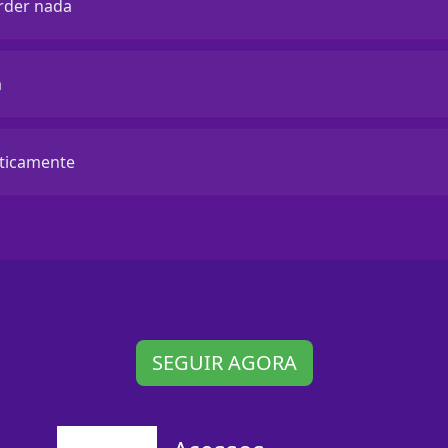
erder nada
a
aticamente
SEGUIR AGORA