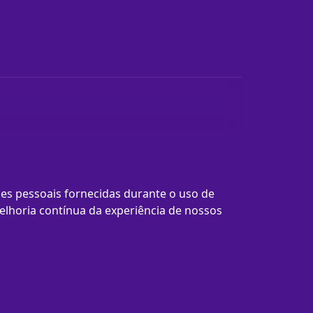
es pessoais fornecidas durante o uso de
elhoria contínua da experiência de nossos