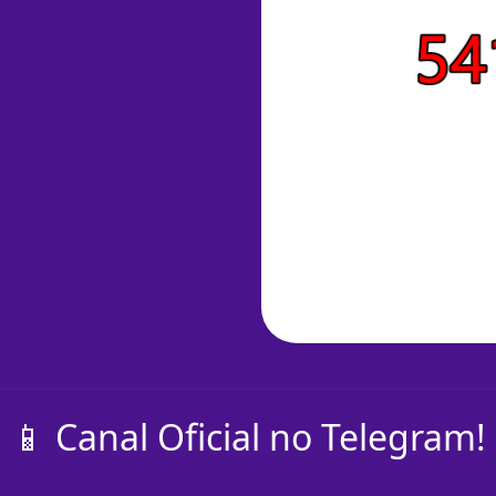
📱 Canal Oficial no Telegram!