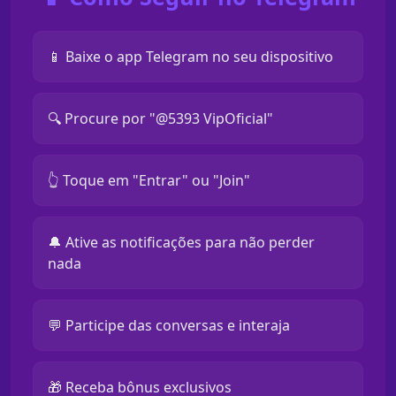
📱 Baixe o app Telegram no seu dispositivo
🔍 Procure por "@5393 VipOficial"
👆 Toque em "Entrar" ou "Join"
🔔 Ative as notificações para não perder
nada
💬 Participe das conversas e interaja
🎁 Receba bônus exclusivos