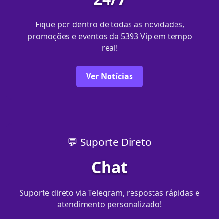
Fique por dentro de todas as novidades,
promoções e eventos da 5393 Vip em tempo
real!
Ver Notícias
💬 Suporte Direto
Chat
Suporte direto via Telegram, respostas rápidas e
atendimento personalizado!