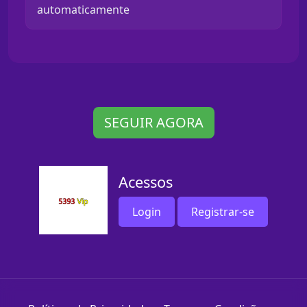
automaticamente
SEGUIR AGORA
Acessos
Login
Registrar-se