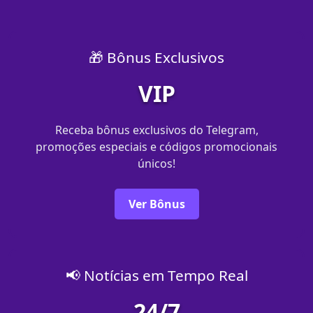
🎁 Bônus Exclusivos
VIP
Receba bônus exclusivos do Telegram,
promoções especiais e códigos promocionais
únicos!
Ver Bônus
📢 Notícias em Tempo Real
24/7