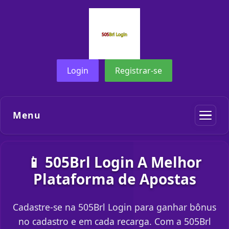
Login
Registrar-se
Menu
📱 505Brl Login A Melhor
Plataforma de Apostas
Cadastre-se na 505Brl Login para ganhar bônus
no cadastro e em cada recarga. Com a 505Brl