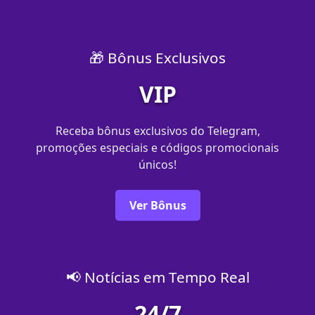
🎁 Bônus Exclusivos
VIP
Receba bônus exclusivos do Telegram,
promoções especiais e códigos promocionais
únicos!
Ver Bônus
📢 Notícias em Tempo Real
24/7