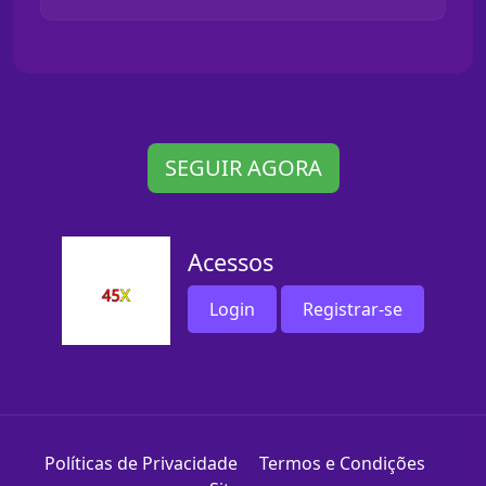
SEGUIR AGORA
Acessos
Login
Registrar-se
Políticas de Privacidade
Termos e Condições