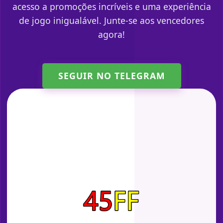
acesso a promoções incríveis e uma experiência
de jogo inigualável. Junte-se aos vencedores
agora!
SEGUIR NO TELEGRAM