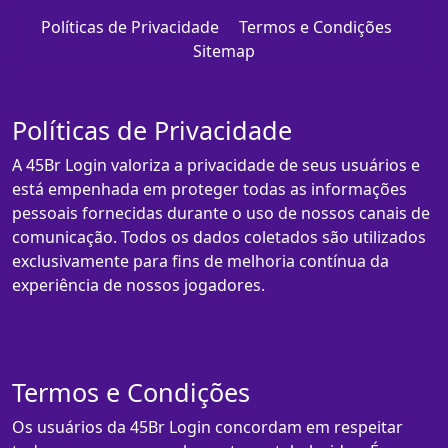
Políticas de Privacidade
Termos e Condições
Sitemap
Políticas de Privacidade
A 45Br Login valoriza a privacidade de seus usuários e
está empenhada em proteger todas as informações
pessoais fornecidas durante o uso de nossos canais de
comunicação. Todos os dados coletados são utilizados
exclusivamente para fins de melhoria contínua da
experiência de nossos jogadores.
Termos e Condições
Os usuários da 45Br Login concordam em respeitar