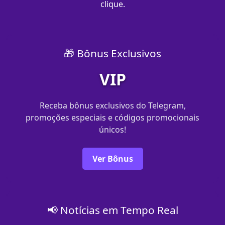
clique.
🎁 Bônus Exclusivos
VIP
Receba bônus exclusivos do Telegram,
promoções especiais e códigos promocionais
únicos!
Ver Bônus
📢 Notícias em Tempo Real