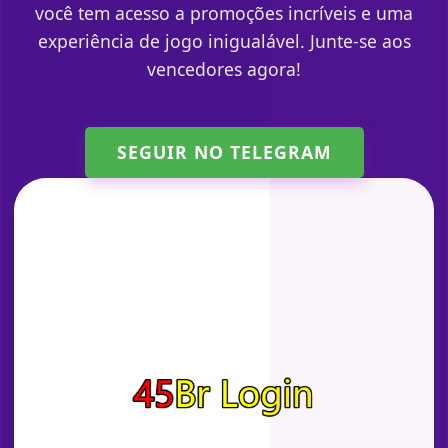
você tem acesso a promoções incríveis e uma
experiência de jogo inigualável. Junte-se aos
vencedores agora!
SEGUIR NO TELEGRAM