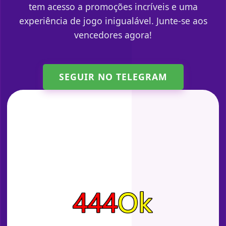
tem acesso a promoções incríveis e uma
experiência de jogo inigualável. Junte-se aos
vencedores agora!
SEGUIR NO TELEGRAM