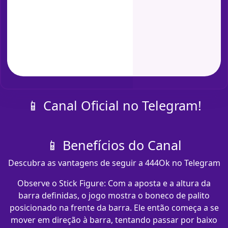
📱 Canal Oficial no Telegram!
📱 Benefícios do Canal
Descubra as vantagens de seguir a 444Ok no Telegram
Observe o Stick Figure: Com a aposta e a altura da
barra definidas, o jogo mostra o boneco de palito
posicionado na frente da barra. Ele então começa a se
mover em direção à barra, tentando passar por baixo