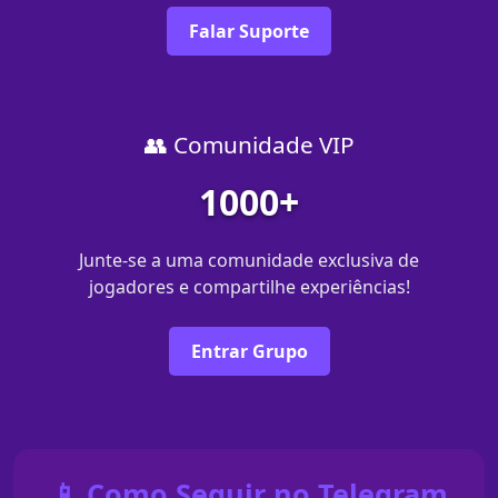
Falar Suporte
👥 Comunidade VIP
1000+
Junte-se a uma comunidade exclusiva de
jogadores e compartilhe experiências!
Entrar Grupo
📱 Como Seguir no Telegram