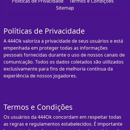
Políticas de Privacidade
Termos e Condições
Sitemap
Políticas de Privacidade
A 444Ok valoriza a privacidade de seus usuários e está
empenhada em proteger todas as informações
pessoais fornecidas durante o uso de nossos canais de
comunicação. Todos os dados coletados são utilizados
exclusivamente para fins de melhoria contínua da
experiência de nossos jogadores.
Termos e Condições
Os usuários da 444Ok concordam em respeitar todas
as regras e regulamentos estabelecidos. É importante