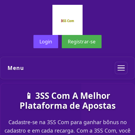
Login
Registrar-se
Menu
📱 3SS Com A Melhor
Plataforma de Apostas
Cadastre-se na 3SS Com para ganhar bônus no
cadastro e em cada recarga. Com a 3SS Com, você