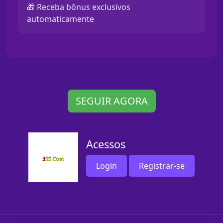
🎁 Receba bônus exclusivos
automaticamente
SEGUIR AGORA
Acessos
Login
Registrar-se