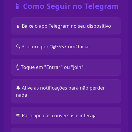
📱 Como Seguir no Telegram
📱 Baixe o app Telegram no seu dispositivo
🔍 Procure por "@3SS ComOficial"
👆 Toque em "Entrar" ou "Join"
🔔 Ative as notificações para não perder
nada
💬 Participe das conversas e interaja