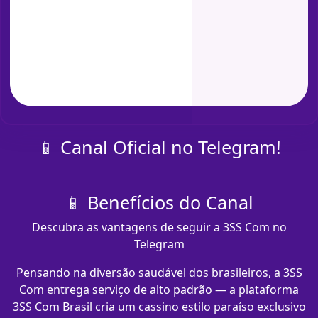
📱 Canal Oficial no Telegram!
📱 Benefícios do Canal
Descubra as vantagens de seguir a 3SS Com no
Telegram
Pensando na diversão saudável dos brasileiros, a 3SS
Com entrega serviço de alto padrão — a plataforma
3SS Com Brasil cria um cassino estilo paraíso exclusivo