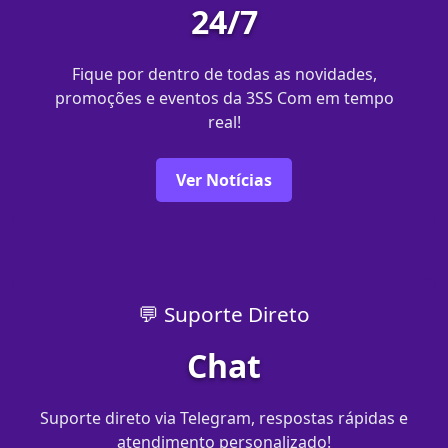
24/7
Fique por dentro de todas as novidades,
promoções e eventos da 3SS Com em tempo
real!
Ver Notícias
💬 Suporte Direto
Chat
Suporte direto via Telegram, respostas rápidas e
atendimento personalizado!