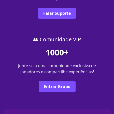
Falar Suporte
👥 Comunidade VIP
1000+
Junte-se a uma comunidade exclusiva de
jogadores e compartilhe experiências!
Entrar Grupo