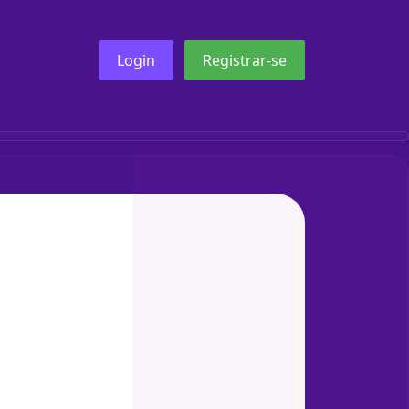
Login
Registrar-se