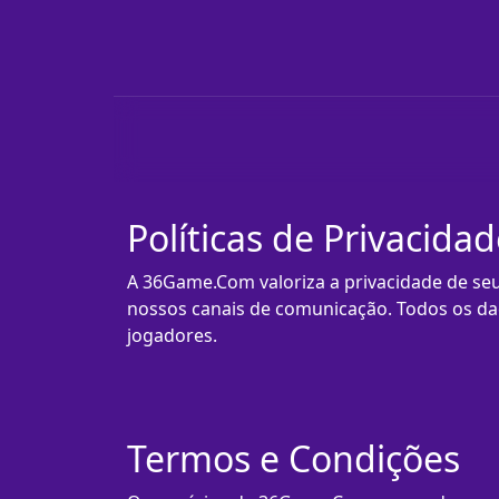
Políticas de Privacida
A 36Game.Com valoriza a privacidade de se
nossos canais de comunicação. Todos os dad
jogadores.
Termos e Condições