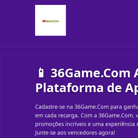
📱 36Game.Com 
Plataforma de A
Cadastre-se na 36Game.Com para ganha
em cada recarga. Com a 36Game.Com, v
promoções incríveis e uma experiência d
Junte-se aos vencedores agora!