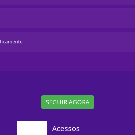
a
aticamente
SEGUIR AGORA
Acessos