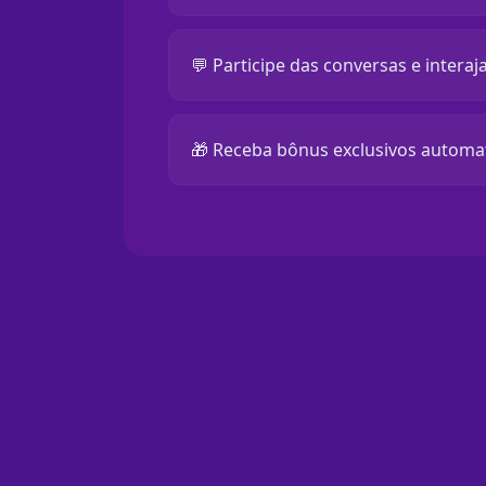
💬 Participe das conversas e interaj
🎁 Receba bônus exclusivos autom