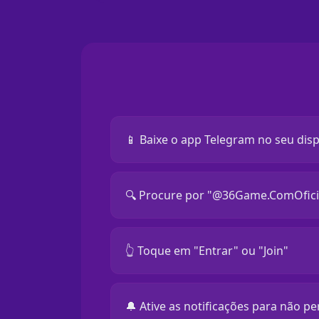
📱 Baixe o app Telegram no seu disp
🔍 Procure por "@36Game.ComOfici
👆 Toque em "Entrar" ou "Join"
🔔 Ative as notificações para não p