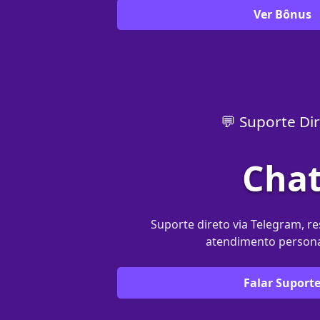
Ver Bônus
💬 Suporte Di
Cha
Suporte direto via Telegram, r
atendimento persona
Falar Suport