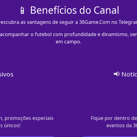
📱 Benefícios do Canal
escubra as vantagens de seguir a 36Game.Com no Telegr
ja acompanhar o futebol com profundidade e dinamismo, s
em campo.
sivos
📢 Notí
m, promoções especiais
Fique por dentro d
s únicos!
eventos da 