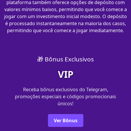
plataforma também oferece opções de depósito com
valores mínimos baixos, permitindo que você comece a
jogar com um investimento inicial modesto. O depósito
é processado instantaneamente na maioria dos casos,
permitindo que você comece a jogar imediatamente.
🎁 Bônus Exclusivos
VIP
Receba bônus exclusivos do Telegram,
promoções especiais e códigos promocionais
únicos!
Ver Bônus