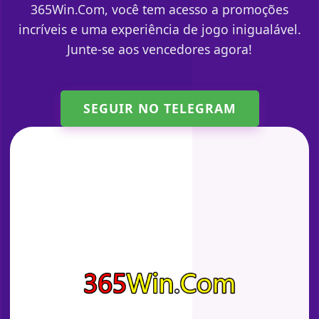
365Win.Com, você tem acesso a promoções
incríveis e uma experiência de jogo inigualável.
Junte-se aos vencedores agora!
SEGUIR NO TELEGRAM