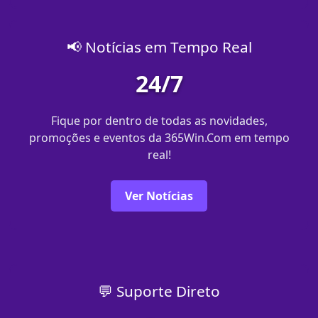
📢 Notícias em Tempo Real
24/7
Fique por dentro de todas as novidades,
promoções e eventos da 365Win.Com em tempo
real!
Ver Notícias
💬 Suporte Direto