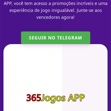
APP, você tem acesso a promoções incríveis e uma
experiência de jogo inigualável. Junte-se aos
vencedores agora!
SEGUIR NO TELEGRAM