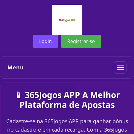
Login
Registrar-se
Menu
📱 365Jogos APP A Melhor
Plataforma de Apostas
Cadastre-se na 365Jogos APP para ganhar bônus
no cadastro e em cada recarga. Com a 365Jogos