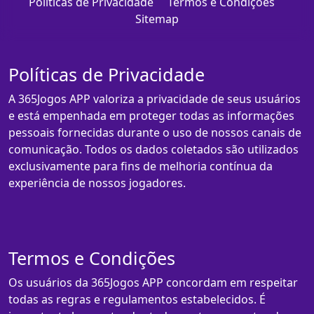
Políticas de Privacidade
Termos e Condições
Sitemap
Políticas de Privacidade
A 365Jogos APP valoriza a privacidade de seus usuários
e está empenhada em proteger todas as informações
pessoais fornecidas durante o uso de nossos canais de
comunicação. Todos os dados coletados são utilizados
exclusivamente para fins de melhoria contínua da
experiência de nossos jogadores.
Termos e Condições
Os usuários da 365Jogos APP concordam em respeitar
todas as regras e regulamentos estabelecidos. É