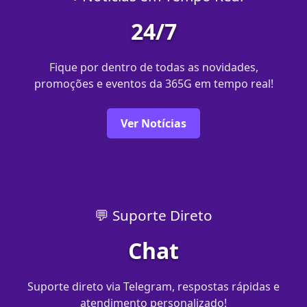
24/7
Fique por dentro de todas as novidades,
promoções e eventos da 365G em tempo real!
Ver Notícias
💬 Suporte Direto
Chat
Suporte direto via Telegram, respostas rápidas e
atendimento personalizado!