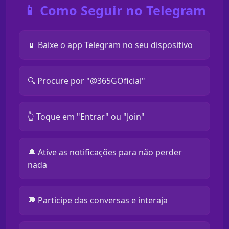
📱 Como Seguir no Telegram
📱 Baixe o app Telegram no seu dispositivo
🔍 Procure por "@365GOficial"
👆 Toque em "Entrar" ou "Join"
🔔 Ative as notificações para não perder
nada
💬 Participe das conversas e interaja