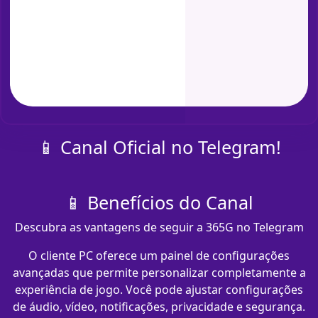
📱 Canal Oficial no Telegram!
📱 Benefícios do Canal
Descubra as vantagens de seguir a 365G no Telegram
O cliente PC oferece um painel de configurações
avançadas que permite personalizar completamente a
experiência de jogo. Você pode ajustar configurações
de áudio, vídeo, notificações, privacidade e segurança.