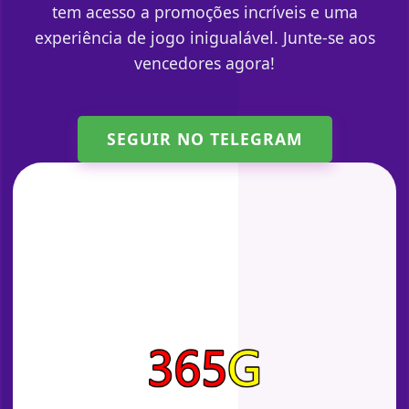
tem acesso a promoções incríveis e uma
experiência de jogo inigualável. Junte-se aos
vencedores agora!
SEGUIR NO TELEGRAM