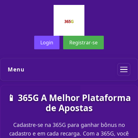
Login
Registrar-se
Menu
📱 365G A Melhor Plataforma
de Apostas
Cadastre-se na 365G para ganhar bônus no
cadastro e em cada recarga. Com a 365G, você