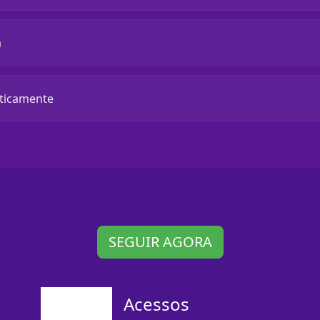
a
aticamente
SEGUIR AGORA
Acessos