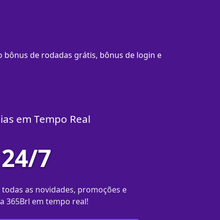
 bônus de rodadas grátis, bônus de login e
cias em Tempo Real
24/7
e todas as novidades, promoções e
a 365Brl em tempo real!