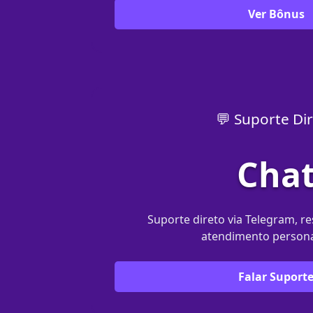
Ver Bônus
💬 Suporte Di
Cha
Suporte direto via Telegram, r
atendimento persona
Falar Suport