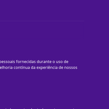
pessoais fornecidas durante o uso de
elhoria contínua da experiência de nossos