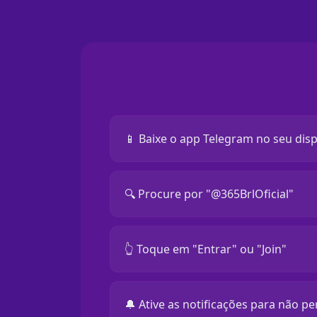
📱 Baixe o app Telegram no seu disp
🔍 Procure por "@365BrlOficial"
👆 Toque em "Entrar" ou "Join"
🔔 Ative as notificações para não p