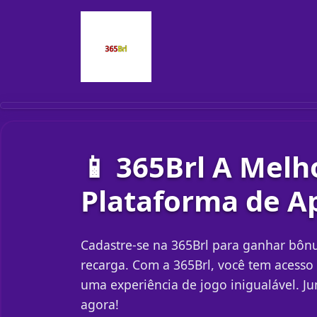
📱 365Brl A Melh
Plataforma de A
Cadastre-se na 365Brl para ganhar bôn
recarga. Com a 365Brl, você tem acesso 
uma experiência de jogo inigualável. J
agora!