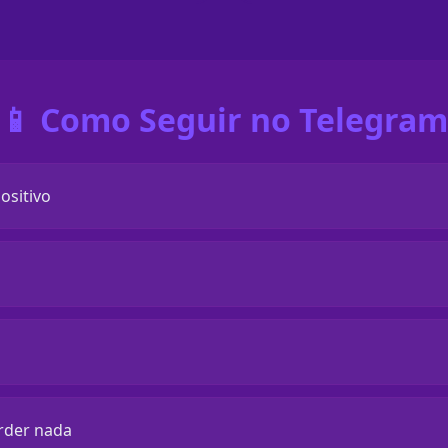
📱 Como Seguir no Telegram
ositivo
erder nada