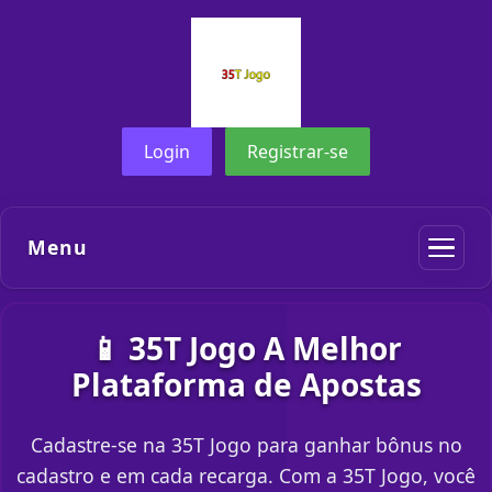
Login
Registrar-se
Menu
📱 35T Jogo A Melhor
Plataforma de Apostas
Cadastre-se na 35T Jogo para ganhar bônus no
cadastro e em cada recarga. Com a 35T Jogo, você