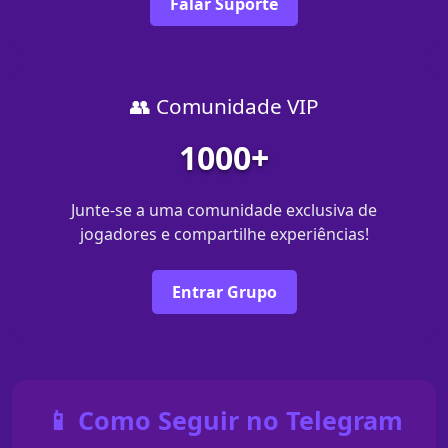
Falar Suporte
👥 Comunidade VIP
1000+
Junte-se a uma comunidade exclusiva de
jogadores e compartilhe experiências!
Entrar Grupo
📱 Como Seguir no Telegram