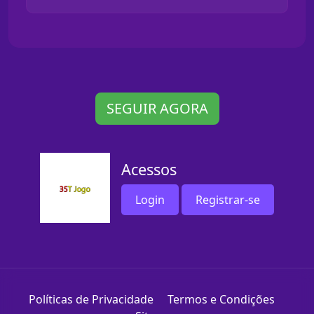
SEGUIR AGORA
Acessos
Login
Registrar-se
Políticas de Privacidade
Termos e Condições