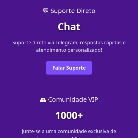
💬 Suporte Direto
Chat
Suporte direto via Telegram, respostas rápidas e
atendimento personalizado!
Falar Suporte
👥 Comunidade VIP
1000+
Junte-se a uma comunidade exclusiva de