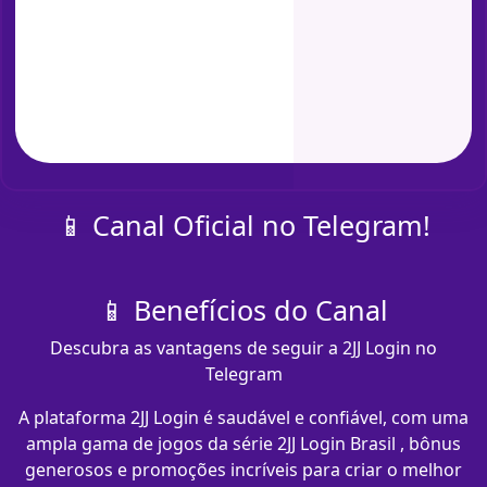
📱 Canal Oficial no Telegram!
📱 Benefícios do Canal
Descubra as vantagens de seguir a 2JJ Login no
Telegram
A plataforma 2JJ Login é saudável e confiável, com uma
ampla gama de jogos da série 2JJ Login Brasil , bônus
generosos e promoções incríveis para criar o melhor