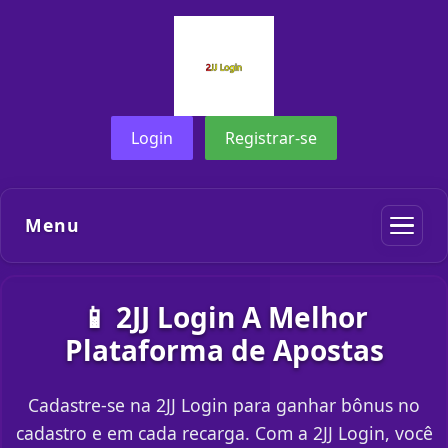
Login
Registrar-se
Menu
📱 2JJ Login A Melhor
Plataforma de Apostas
Cadastre-se na 2JJ Login para ganhar bônus no
cadastro e em cada recarga. Com a 2JJ Login, você