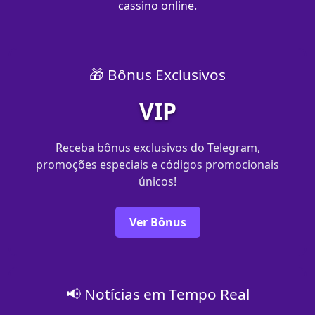
cassino online.
🎁 Bônus Exclusivos
VIP
Receba bônus exclusivos do Telegram,
promoções especiais e códigos promocionais
únicos!
Ver Bônus
📢 Notícias em Tempo Real