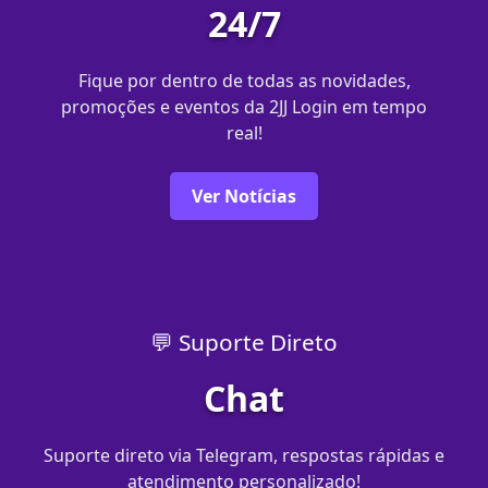
24/7
Fique por dentro de todas as novidades,
promoções e eventos da 2JJ Login em tempo
real!
Ver Notícias
💬 Suporte Direto
Chat
Suporte direto via Telegram, respostas rápidas e
atendimento personalizado!