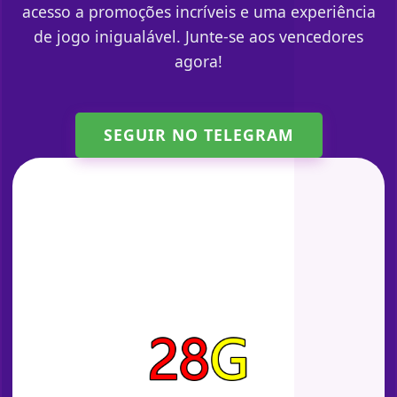
acesso a promoções incríveis e uma experiência
de jogo inigualável. Junte-se aos vencedores
agora!
SEGUIR NO TELEGRAM