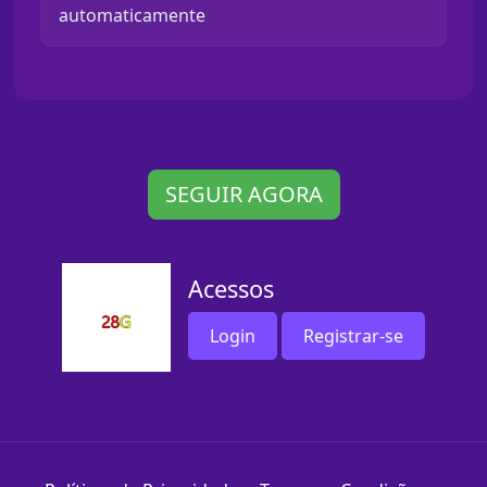
automaticamente
SEGUIR AGORA
Acessos
Login
Registrar-se