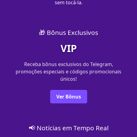
sem tocá-la.
🎁 Bônus Exclusivos
VIP
Receba bônus exclusivos do Telegram,
promoções especiais e códigos promocionais
únicos!
Ver Bônus
📢 Notícias em Tempo Real