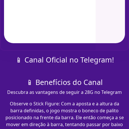
📱 Canal Oficial no Telegram!
📱 Benefícios do Canal
Descubra as vantagens de seguir a 28G no Telegram
Observe o Stick Figure: Com a aposta e a altura da
barra definidas, o jogo mostra o boneco de palito
posicionado na frente da barra. Ele então começa a se
mover em direção à barra, tentando passar por baixo