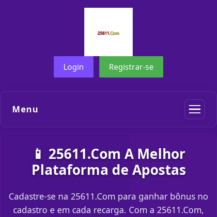
Login
Registrar-se
Menu
📱 25611.Com A Melhor
Plataforma de Apostas
Cadastre-se na 25611.Com para ganhar bônus no
cadastro e em cada recarga. Com a 25611.Com,