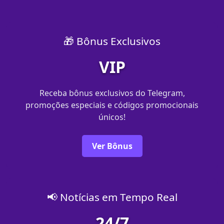
🎁 Bônus Exclusivos
VIP
Receba bônus exclusivos do Telegram,
promoções especiais e códigos promocionais
únicos!
Ver Bônus
📢 Notícias em Tempo Real
24/7