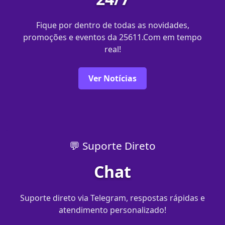
Fique por dentro de todas as novidades,
promoções e eventos da 25611.Com em tempo
real!
Ver Notícias
💬 Suporte Direto
Chat
Suporte direto via Telegram, respostas rápidas e
atendimento personalizado!