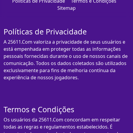
Políticas de Privacidade
Termos e Condições
Sitemap
Políticas de Privacidade
A 25611.Com valoriza a privacidade de seus usuários e
está empenhada em proteger todas as informações
pessoais fornecidas durante o uso de nossos canais de
comunicação. Todos os dados coletados são utilizados
exclusivamente para fins de melhoria contínua da
experiência de nossos jogadores.
Termos e Condições
Os usuários da 25611.Com concordam em respeitar
todas as regras e regulamentos estabelecidos. É