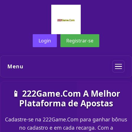
Login
Registrar-se
Menu
📱 222Game.Com A Melhor
Plataforma de Apostas
Cadastre-se na 222Game.Com para ganhar bônus
no cadastro e em cada recarga. Com a