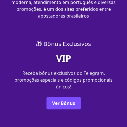
moderna, atendimento em português e diversas
promoções, é um dos sites preferidos entre
apostadores brasileiros
🎁 Bônus Exclusivos
VIP
Receba bônus exclusivos do Telegram,
promoções especiais e códigos promocionais
únicos!
Ver Bônus