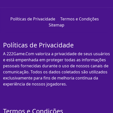
Políticas de Privacidade
Termos e Condições
Sitemap
Políticas de Privacidade
A 222Game.Com valoriza a privacidade de seus usuários
e está empenhada em proteger todas as informações
pessoais fornecidas durante o uso de nossos canais de
comunicação. Todos os dados coletados são utilizados
exclusivamente para fins de melhoria contínua da
experiência de nossos jogadores.
Termos e Condições