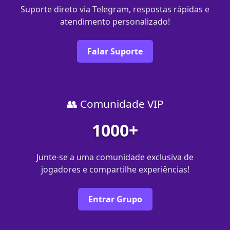
Suporte direto via Telegram, respostas rápidas e
atendimento personalizado!
Falar Suporte
👥 Comunidade VIP
1000+
Junte-se a uma comunidade exclusiva de
jogadores e compartilhe experiências!
Entrar Grupo