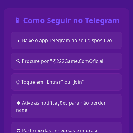
📱 Como Seguir no Telegram
📱 Baixe o app Telegram no seu dispositivo
🔍 Procure por "@222Game.ComOficial"
👆 Toque em "Entrar" ou "Join"
🔔 Ative as notificações para não perder
nada
💬 Participe das conversas e interaja