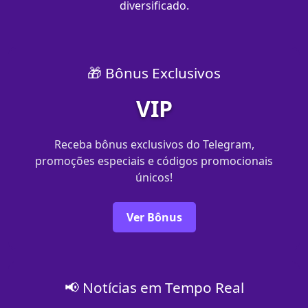
diversificado.
🎁 Bônus Exclusivos
VIP
Receba bônus exclusivos do Telegram,
promoções especiais e códigos promocionais
únicos!
Ver Bônus
📢 Notícias em Tempo Real