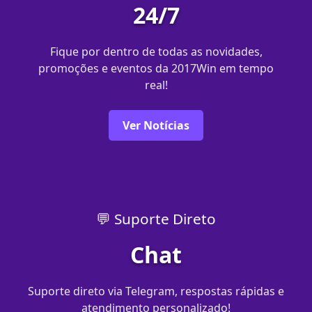
24/7
Fique por dentro de todas as novidades,
promoções e eventos da 2017Win em tempo
real!
Ver Notícias
💬 Suporte Direto
Chat
Suporte direto via Telegram, respostas rápidas e
atendimento personalizado!