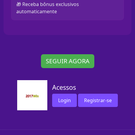
🎁 Receba bônus exclusivos
automaticamente
SEGUIR AGORA
Acessos
Login
Registrar-se