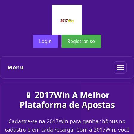
Login
Registrar-se
Menu
📱 2017Win A Melhor
Plataforma de Apostas
Cadastre-se na 2017Win para ganhar bônus no
cadastro e em cada recarga. Com a 2017Win, você