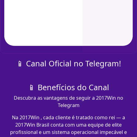
📱 Canal Oficial no Telegram!
📱 Benefícios do Canal
Descubra as vantagens de seguir a 2017Win no
Telegram
Na 2017Win , cada cliente é tratado como rei — a
2017Win Brasil conta com uma equipe de elite
profissional e um sistema operacional impecável e