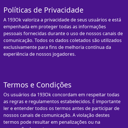
Políticas de Privacidade
A 193Ok valoriza a privacidade de seus usuários e está
empenhada em proteger todas as informações
pessoais fornecidas durante o uso de nossos canais de
comunicação. Todos os dados coletados são utilizados
exclusivamente para fins de melhoria contínua da
experiência de nossos jogadores.
Termos e Condições
Os usuários da 193Ok concordam em respeitar todas
as regras e regulamentos estabelecidos. É importante
ler e entender todos os termos antes de participar de
nossos canais de comunicação. A violação destes
termos pode resultar em penalizações ou na