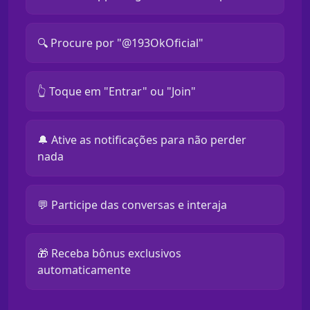
🔍 Procure por "@193OkOficial"
👆 Toque em "Entrar" ou "Join"
🔔 Ative as notificações para não perder
nada
💬 Participe das conversas e interaja
🎁 Receba bônus exclusivos
automaticamente