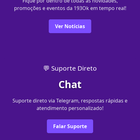
Fique por dentro de todas as novidades,
promoções e eventos da 193Ok em tempo real!
Ver Notícias
💬 Suporte Direto
Chat
Suporte direto via Telegram, respostas rápidas e
atendimento personalizado!
Falar Suporte