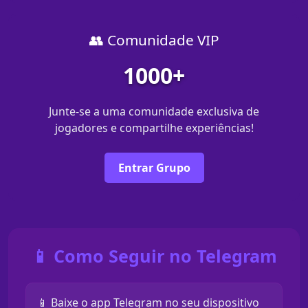
👥 Comunidade VIP
1000+
Junte-se a uma comunidade exclusiva de
jogadores e compartilhe experiências!
Entrar Grupo
📱 Como Seguir no Telegram
📱 Baixe o app Telegram no seu dispositivo