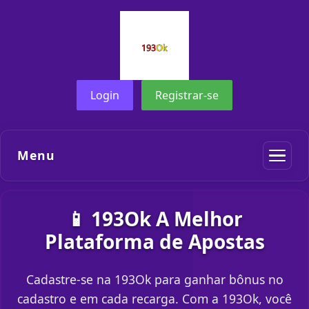
Login
Registrar-se
Menu
📱 193Ok A Melhor
Plataforma de Apostas
Cadastre-se na 193Ok para ganhar bônus no
cadastro e em cada recarga. Com a 193Ok, você