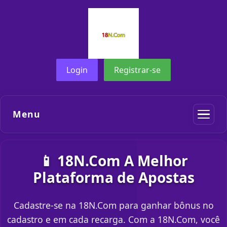
Login
Registrar-se
Menu
📱 18N.Com A Melhor
Plataforma de Apostas
Cadastre-se na 18N.Com para ganhar bônus no
cadastro e em cada recarga. Com a 18N.Com, você