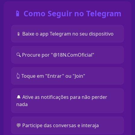
📱 Como Seguir no Telegram
📱 Baixe o app Telegram no seu dispositivo
🔍 Procure por "@18N.ComOficial"
👆 Toque em "Entrar" ou "Join"
🔔 Ative as notificações para não perder
nada
💬 Participe das conversas e interaja