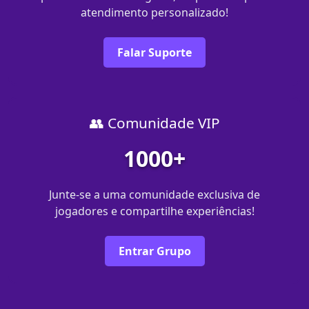
atendimento personalizado!
Falar Suporte
👥 Comunidade VIP
1000+
Junte-se a uma comunidade exclusiva de
jogadores e compartilhe experiências!
Entrar Grupo