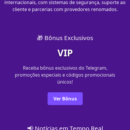
internacionais, com sistemas de segurança, suporte ao
cliente e parcerias com provedores renomados.
🎁 Bônus Exclusivos
VIP
Receba bônus exclusivos do Telegram,
promoções especiais e códigos promocionais
únicos!
Ver Bônus
📢 Notícias em Tempo Real