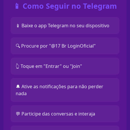
📱 Como Seguir no Telegram
📱 Baixe o app Telegram no seu dispositivo
🔍 Procure por "@17 Br LoginOficial"
👆 Toque em "Entrar" ou "Join"
🔔 Ative as notificações para não perder
nada
💬 Participe das conversas e interaja