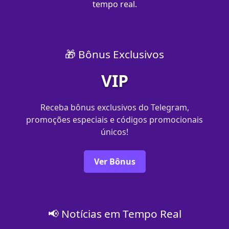
tempo real.
🎁 Bônus Exclusivos
VIP
Receba bônus exclusivos do Telegram,
promoções especiais e códigos promocionais
únicos!
Ver Bônus
📢 Notícias em Tempo Real