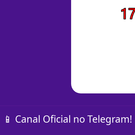
📱 Canal Oficial no Telegram!