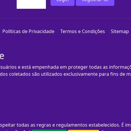
Políticas de Privacidade
Termos e Condições
Sitemap
de
 usuários e está empenhada em proteger todas as informaç
os coletados são utilizados exclusivamente para fins de m
eitar todas as regras e regulamentos estabelecidos. É im