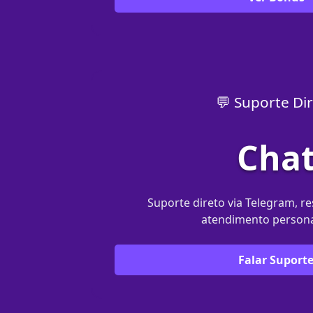
💬 Suporte Di
Cha
Suporte direto via Telegram, r
atendimento persona
Falar Suport