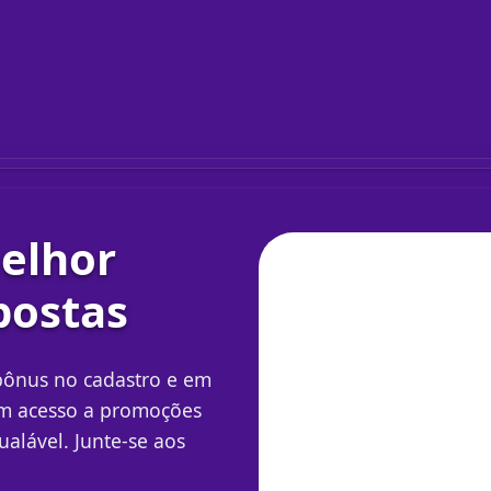
Melhor
postas
bônus no cadastro e em
em acesso a promoções
ualável. Junte-se aos