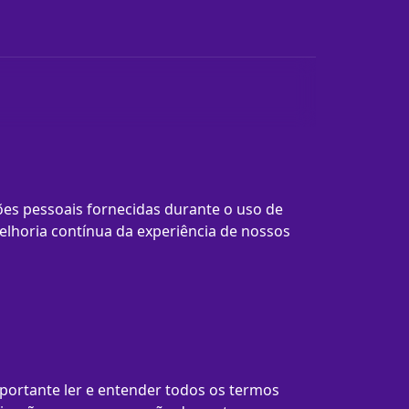
ões pessoais fornecidas durante o uso de
elhoria contínua da experiência de nossos
portante ler e entender todos os termos