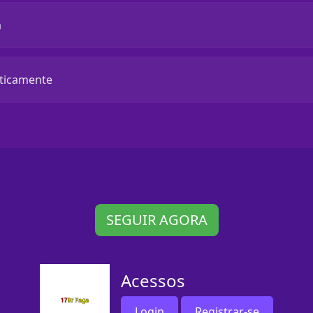
a
aticamente
SEGUIR AGORA
Acessos
Login
Registrar-se