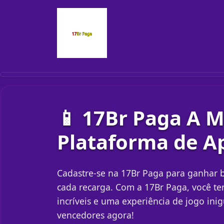
📱 17Br Paga A 
Plataforma de A
Cadastre-se na 17Br Paga para ganhar 
cada recarga. Com a 17Br Paga, você t
incríveis e uma experiência de jogo inig
vencedores agora!