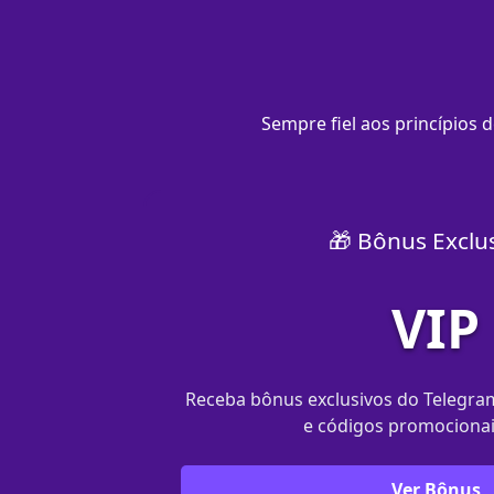
Sempre fiel aos princípios 
🎁 Bônus Exclu
VIP
Receba bônus exclusivos do Telegra
e códigos promocionai
Ver Bônus