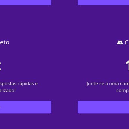
reto
👥 
t
espostas rápidas e
Junte-se a uma com
lizado!
compa
e