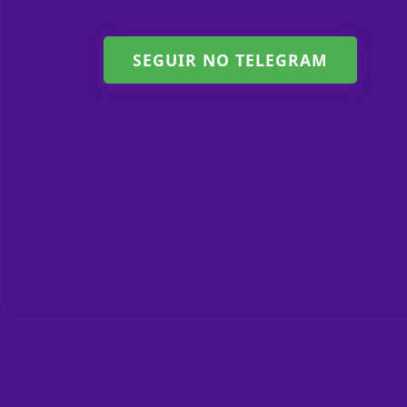
SEGUIR NO TELEGRAM