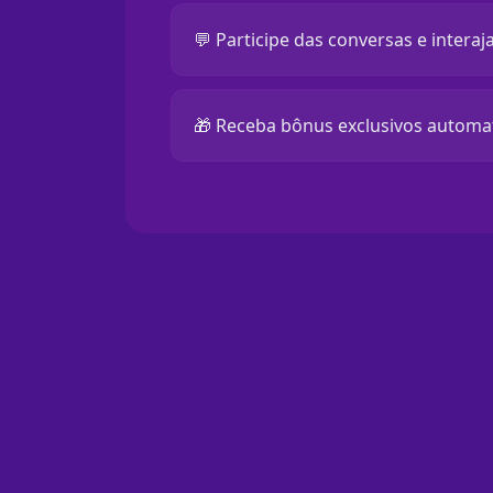
💬 Participe das conversas e interaj
🎁 Receba bônus exclusivos autom