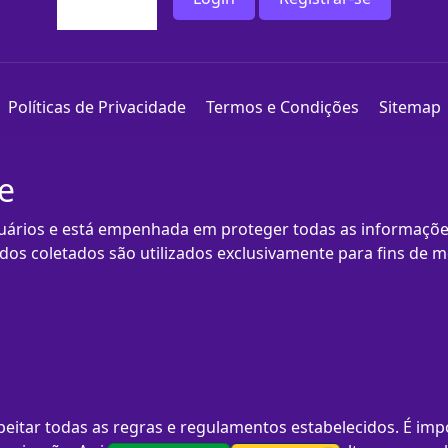
Políticas de Privacidade
Termos e Condições
Sitemap
de
suários e está empenhada em proteger todas as informaçõe
os coletados são utilizados exclusivamente para fins de m
itar todas as regras e regulamentos estabelecidos. É impo