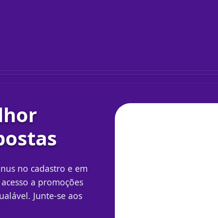
lhor
postas
nus no cadastro e em
 acesso a promoções
ualável. Junte-se aos