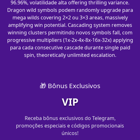
96.96%, volatilidade alta offering thrilling variance.
Dragon wild symbols podem randomly upgrade para
mega wilds covering 2×2 ou 3×3 areas, massively
amplifying win potential. Cascading system removes
winning clusters permitindo novos symbols fall, com
progressive multipliers (1x-2x-4x-8x-16x-32x) applying
para cada consecutive cascade durante single paid
spin, theoretically unlimited escalation.
🎁 Bônus Exclusivos
VIP
Receba bônus exclusivos do Telegram,
promoções especiais e códigos promocionais
únicos!