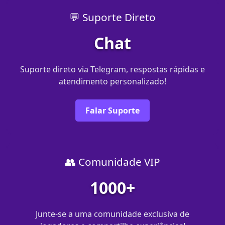
💬 Suporte Direto
Chat
Suporte direto via Telegram, respostas rápidas e
atendimento personalizado!
Falar Suporte
👥 Comunidade VIP
1000+
Junte-se a uma comunidade exclusiva de