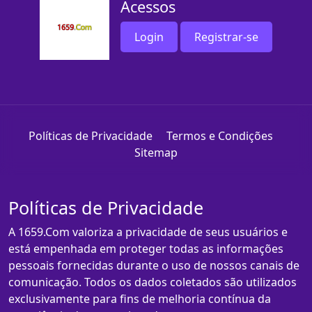
Acessos
Login
Registrar-se
Políticas de Privacidade
Termos e Condições
Sitemap
Políticas de Privacidade
A 1659.Com valoriza a privacidade de seus usuários e
está empenhada em proteger todas as informações
pessoais fornecidas durante o uso de nossos canais de
comunicação. Todos os dados coletados são utilizados
exclusivamente para fins de melhoria contínua da