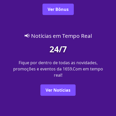
Ver Bônus
📢 Notícias em Tempo Real
24/7
Fique por dentro de todas as novidades,
promoções e eventos da 1659.Com em tempo
real!
Ver Notícias