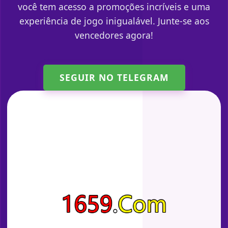
você tem acesso a promoções incríveis e uma
experiência de jogo inigualável. Junte-se aos
vencedores agora!
SEGUIR NO TELEGRAM