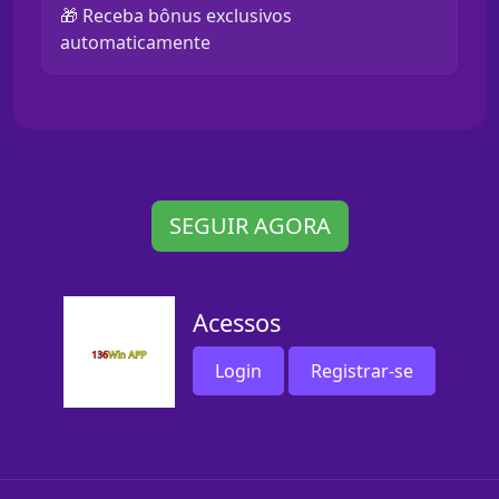
🎁 Receba bônus exclusivos
automaticamente
SEGUIR AGORA
Acessos
Login
Registrar-se