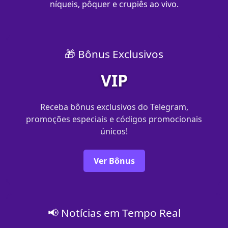
níqueis, pôquer e crupiês ao vivo.
🎁 Bônus Exclusivos
VIP
Receba bônus exclusivos do Telegram,
promoções especiais e códigos promocionais
únicos!
Ver Bônus
📢 Notícias em Tempo Real