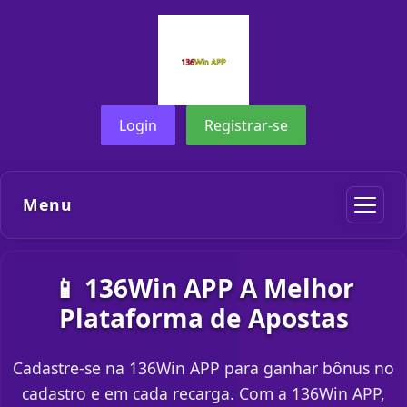
Login
Registrar-se
Menu
📱 136Win APP A Melhor
Plataforma de Apostas
Cadastre-se na 136Win APP para ganhar bônus no
cadastro e em cada recarga. Com a 136Win APP,