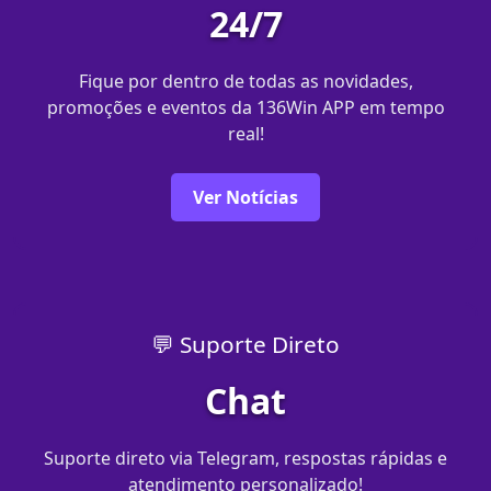
24/7
Fique por dentro de todas as novidades,
promoções e eventos da 136Win APP em tempo
real!
Ver Notícias
💬 Suporte Direto
Chat
Suporte direto via Telegram, respostas rápidas e
atendimento personalizado!