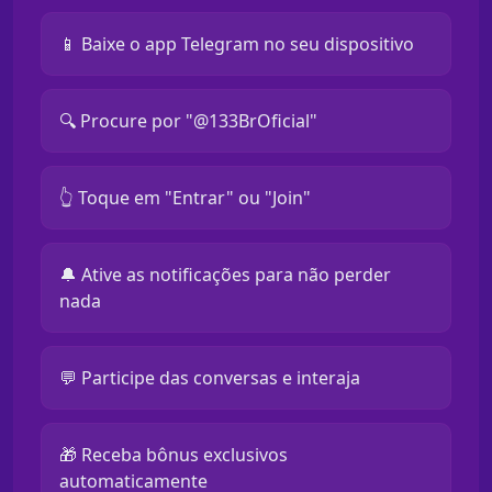
📱 Baixe o app Telegram no seu dispositivo
🔍 Procure por "@133BrOficial"
👆 Toque em "Entrar" ou "Join"
🔔 Ative as notificações para não perder
nada
💬 Participe das conversas e interaja
🎁 Receba bônus exclusivos
automaticamente