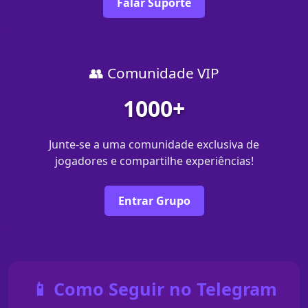
Falar Suporte
👥 Comunidade VIP
1000+
Junte-se a uma comunidade exclusiva de
jogadores e compartilhe experiências!
Entrar Grupo
📱 Como Seguir no Telegram