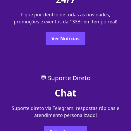
Fique por dentro de todas as novidades,
promoções e eventos da 133Br em tempo real!
Ver Notícias
💬 Suporte Direto
Chat
Suporte direto via Telegram, respostas rápidas e
atendimento personalizado!