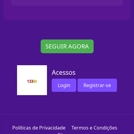
SEGUIR AGORA
Acessos
Login
Registrar-se
Políticas de Privacidade
Termos e Condições