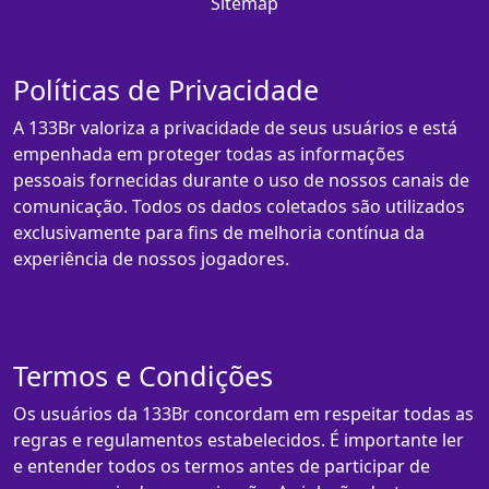
Sitemap
Políticas de Privacidade
A 133Br valoriza a privacidade de seus usuários e está
empenhada em proteger todas as informações
pessoais fornecidas durante o uso de nossos canais de
comunicação. Todos os dados coletados são utilizados
exclusivamente para fins de melhoria contínua da
experiência de nossos jogadores.
Termos e Condições
Os usuários da 133Br concordam em respeitar todas as
regras e regulamentos estabelecidos. É importante ler
e entender todos os termos antes de participar de