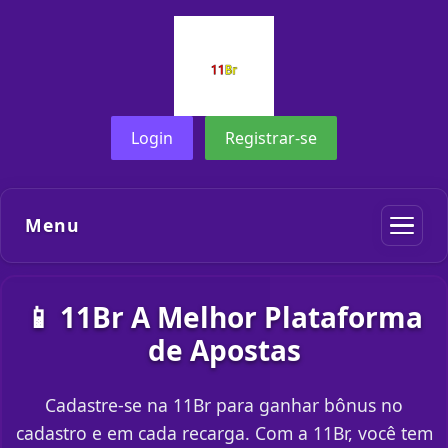
Login
Registrar-se
Menu
📱 11Br A Melhor Plataforma
de Apostas
Cadastre-se na 11Br para ganhar bônus no
cadastro e em cada recarga. Com a 11Br, você tem