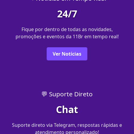
24/7
Fique por dentro de todas as novidades,
promoções e eventos da 11Br em tempo real!
Ver Notícias
💬 Suporte Direto
Chat
Suporte direto via Telegram, respostas rápidas e
atendimento personalizado!