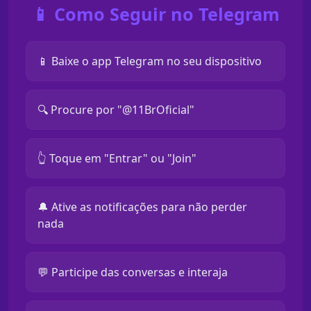
📱 Como Seguir no Telegram
📱 Baixe o app Telegram no seu dispositivo
🔍 Procure por "@11BrOficial"
👆 Toque em "Entrar" ou "Join"
🔔 Ative as notificações para não perder
nada
💬 Participe das conversas e interaja