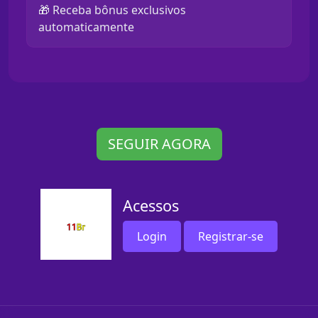
🎁 Receba bônus exclusivos
automaticamente
SEGUIR AGORA
Acessos
Login
Registrar-se