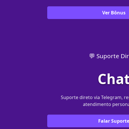
Ver Bônus
💬 Suporte Di
Cha
Suporte direto via Telegram, r
atendimento persona
Falar Suport