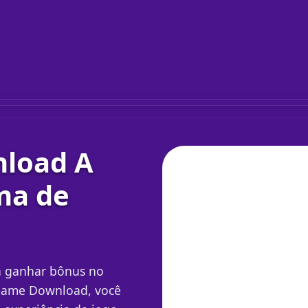
nload A
ma de
a ganhar bônus no
 Game Download, você