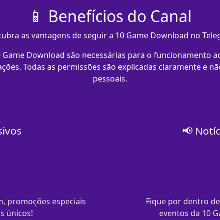
📱 Benefícios do Canal
ubra as vantagens de seguir a 10 Game Download no Tel
10 Game Download são necessárias para o funcionamento ad
cações. Todas as permissões são explicadas claramente e n
pessoais.
sivos
📢 Notí
m, promoções especiais
Fique por dentro d
s únicos!
eventos da 10 