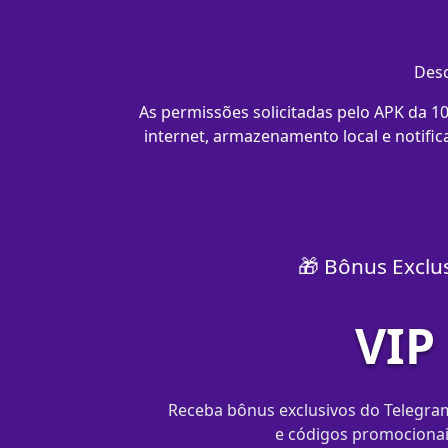
Desc
As permissões solicitadas pelo APK da 
internet, armazenamento local e notifi
🎁 Bônus Exclu
VIP
Receba bônus exclusivos do Telegra
e códigos promocionai