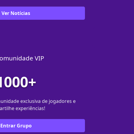
Ver Notícias
Comunidade VIP
1000+
unidade exclusiva de jogadores e
rtilhe experiências!
Entrar Grupo