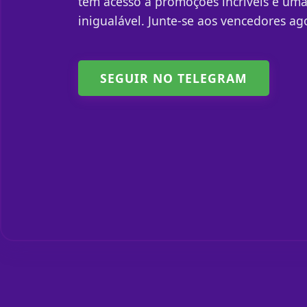
tem acesso a promoções incríveis e uma
inigualável. Junte-se aos vencedores ag
SEGUIR NO TELEGRAM