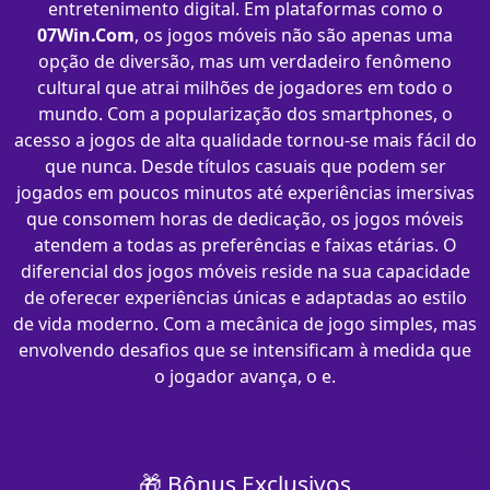
entretenimento digital. Em plataformas como o
07Win.Com
, os jogos móveis não são apenas uma
opção de diversão, mas um verdadeiro fenômeno
cultural que atrai milhões de jogadores em todo o
mundo. Com a popularização dos smartphones, o
acesso a jogos de alta qualidade tornou-se mais fácil do
que nunca. Desde títulos casuais que podem ser
jogados em poucos minutos até experiências imersivas
que consomem horas de dedicação, os jogos móveis
atendem a todas as preferências e faixas etárias. O
diferencial dos jogos móveis reside na sua capacidade
de oferecer experiências únicas e adaptadas ao estilo
de vida moderno. Com a mecânica de jogo simples, mas
envolvendo desafios que se intensificam à medida que
o jogador avança, o e.
🎁 Bônus Exclusivos