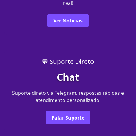
real!
Ver Notícias
💬 Suporte Direto
Chat
Suporte direto via Telegram, respostas rápidas e
atendimento personalizado!
Falar Suporte