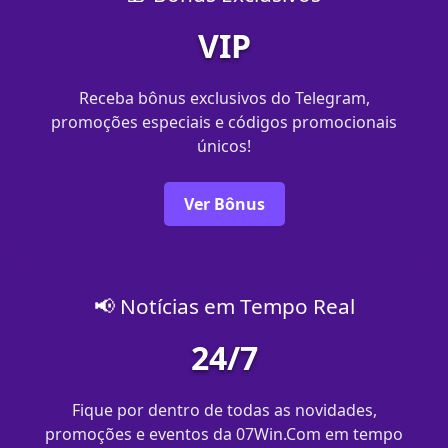
VIP
Receba bônus exclusivos do Telegram,
promoções especiais e códigos promocionais
únicos!
Ver Bônus
📢 Notícias em Tempo Real
24/7
Fique por dentro de todas as novidades,
promoções e eventos da 07Win.Com em tempo