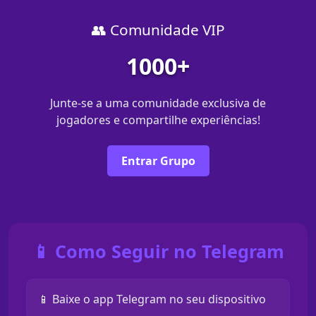
👥 Comunidade VIP
1000+
Junte-se a uma comunidade exclusiva de
jogadores e compartilhe experiências!
Entrar Grupo
📱 Como Seguir no Telegram
📱 Baixe o app Telegram no seu dispositivo