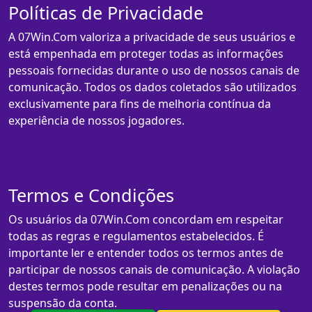
Políticas de Privacidade
A 07Win.Com valoriza a privacidade de seus usuários e
está empenhada em proteger todas as informações
pessoais fornecidas durante o uso de nossos canais de
comunicação. Todos os dados coletados são utilizados
exclusivamente para fins de melhoria contínua da
experiência de nossos jogadores.
Termos e Condições
Os usuários da 07Win.Com concordam em respeitar
todas as regras e regulamentos estabelecidos. É
importante ler e entender todos os termos antes de
participar de nossos canais de comunicação. A violação
destes termos pode resultar em penalizações ou na
suspensão da conta.