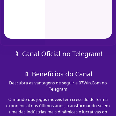
📱 Canal Oficial no Telegram!
📱 Benefícios do Canal
Descubra as vantagens de seguir a 07Win.Com no
Telegram
O mundo dos jogos móveis tem crescido de forma
exponencial nos últimos anos, transformando-se em
uma das indústrias mais dinâmicas e lucrativas do