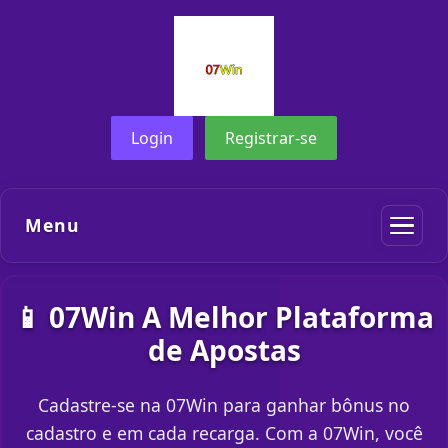
Login
Registrar-se
Menu
📱 07Win A Melhor Plataforma
de Apostas
Cadastre-se na 07Win para ganhar bônus no
cadastro e em cada recarga. Com a 07Win, você