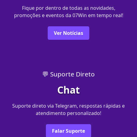
Fique por dentro de todas as novidades,
promoções e eventos da 07Win em tempo real!
Ver Notícias
💬 Suporte Direto
Chat
Suporte direto via Telegram, respostas rápidas e
atendimento personalizado!
Falar Suporte