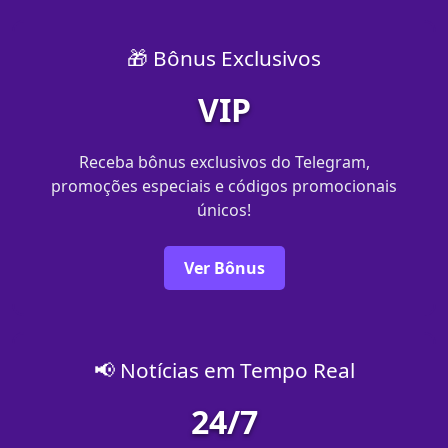
🎁 Bônus Exclusivos
VIP
Receba bônus exclusivos do Telegram,
promoções especiais e códigos promocionais
únicos!
Ver Bônus
📢 Notícias em Tempo Real
24/7