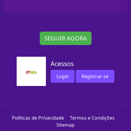
SEGUIR AGORA
Acessos
Login
Registrar-se
Políticas de Privacidade
Termos e Condições
Sitemap