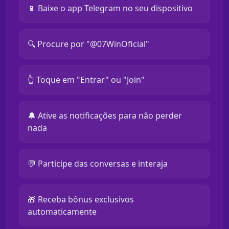
📱 Baixe o app Telegram no seu dispositivo
🔍 Procure por "@07WinOficial"
👆 Toque em "Entrar" ou "Join"
🔔 Ative as notificações para não perder
nada
💬 Participe das conversas e interaja
🎁 Receba bônus exclusivos
automaticamente