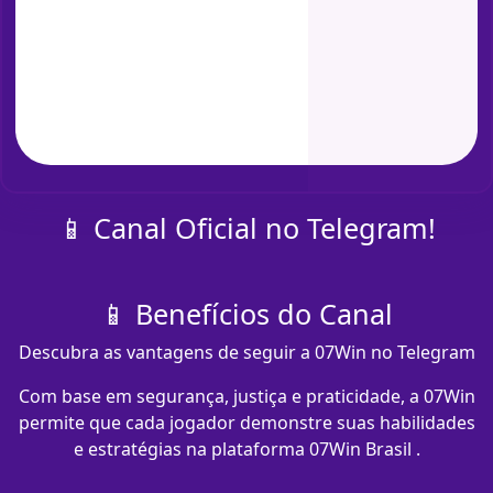
📱 Canal Oficial no Telegram!
📱 Benefícios do Canal
Descubra as vantagens de seguir a 07Win no Telegram
Com base em segurança, justiça e praticidade, a 07Win
permite que cada jogador demonstre suas habilidades
e estratégias na plataforma 07Win Brasil .