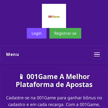
Login
Registrar-se
Menu
📱 001Game A Melhor
Plataforma de Apostas
Cadastre-se na 001Game para ganhar bônus no
cadastro e em cada recarga. Com a 001Game,