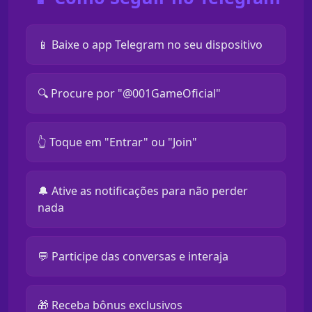
📱 Baixe o app Telegram no seu dispositivo
🔍 Procure por "@001GameOficial"
👆 Toque em "Entrar" ou "Join"
🔔 Ative as notificações para não perder
nada
💬 Participe das conversas e interaja
🎁 Receba bônus exclusivos