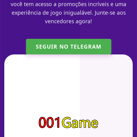
você tem acesso a promoções incríveis e uma
experiência de jogo inigualável. Junte-se aos
vencedores agora!
SEGUIR NO TELEGRAM